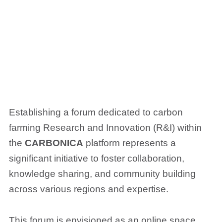
R&I
Establishing a forum dedicated to carbon
farming Research and Innovation (R&I) within
the
CARBONICA
platform represents a
significant initiative to foster collaboration,
knowledge sharing, and community building
across various regions and expertise.
This forum is envisioned as an online space