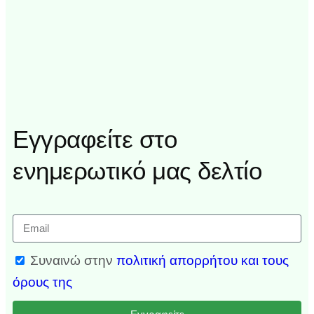
Εγγραφείτε στο
ενημερωτικό μας δελτίο
Συναινώ στην
πολιτική απορρήτου και τους
όρους της