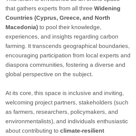
that gathers experts from all three
Widening
Countries (Cyprus, Greece, and North
Macedonia)
to pool their knowledge,
experiences, and insights regarding carbon
farming. It transcends geographical boundaries,
encouraging participation from local experts and
diaspora communities, fostering a diverse and
global perspective on the subject.
At its core, this space is inclusive and inviting,
welcoming project partners, stakeholders (such
as farmers, researchers, policymakers, and
environmentalists), and individuals enthusiastic
about contributing to
climate-resilient