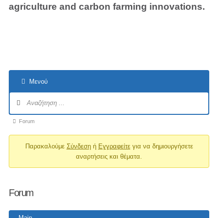
agriculture and carbon farming innovations.
Μενού
Forum
Παρακαλούμε
Σύνδεση
ή
Εγγραφείτε
για να δημιουργήσετε
αναρτήσεις και θέματα.
Forum
Main