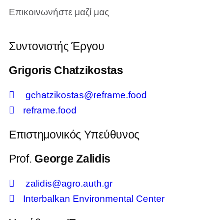
Επικοινωνήστε μαζί μας
Συντονιστής Έργου
Grigoris Chatzikostas
gchatzikostas@reframe.food
reframe.food
Επιστημονικός Υπεύθυνος
Prof.
George Zalidis
zalidis@agro.auth.gr
Interbalkan Environmental Center