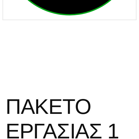
WP1
ΠΑΚΕΤΟ
ΕΡΓΑΣΙΑΣ 1