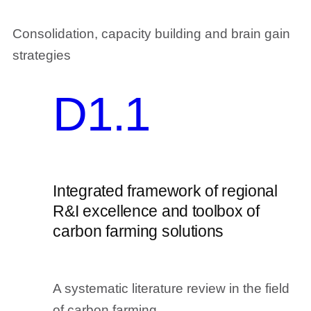
Consolidation, capacity building and brain gain
strategies
D1.1
Integrated framework of regional
R&I excellence and toolbox of
carbon farming solutions
A systematic literature review in the field
of carbon farming