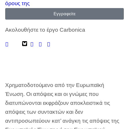
όρους της
Εγγραφείτε
Ακολουθήστε το έργο Carbonica
Χρηματοδοτούμενο από την Ευρωπαϊκή
Ένωση. Οι απόψεις και οι γνώμες που
διατυπώνονται εκφράζουν αποκλειστικά τις
απόψεις των συντακτών και δεν
αντιπροσωπεύουν κατ’ ανάγκη τις απόψεις της