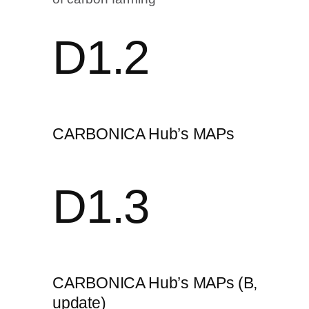
D1.2
CARBONICA Hub’s MAPs
D1.3
CARBONICA Hub’s MAPs (B,
update)