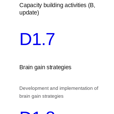
Capacity building activities (B,
update)
D1.7
Brain gain strategies
Development and implementation of
brain gain strategies