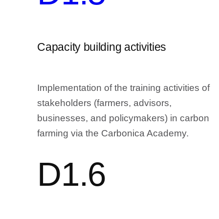
Capacity building activities
Implementation of the training activities of
stakeholders (farmers, advisors,
businesses, and policymakers) in carbon
farming via the Carbonica Academy.
D1.6