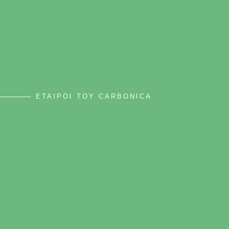
ΕΤΑΙΡΟΙ ΤΟΥ CARBONICA