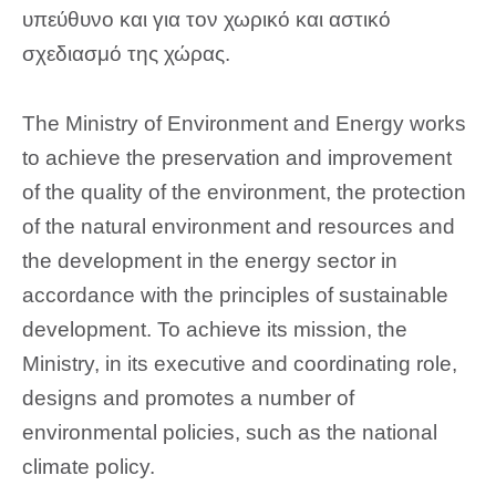
υπεύθυνο και για τον χωρικό και αστικό
σχεδιασμό της χώρας.
The Ministry of Environment and Energy
works
to achieve the preservation and improvement
of the quality of the environment, the protection
of the natural environment and resources and
the development in the energy sector in
accordance with the principles of sustainable
development. To achieve its mission, the
Ministry, in its executive and coordinating role,
designs and promotes a number of
environmental policies, such as the national
climate policy.