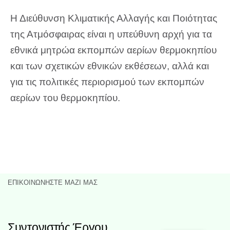
Η Διεύθυνση Κλιματικής Αλλαγής και Ποιότητας
της Ατμόσφαιρας είναι η υπεύθυνη αρχή για τα
εθνικά μητρώα εκπομπών αερίων θερμοκηπίου
και των σχετικών εθνικών εκθέσεων, αλλά και
για τις πολιτικές περιορισμού των εκπομπών
αερίων του θερμοκηπίου.
ΕΠΙΚΟΙΝΩΝΉΣΤΕ ΜΑΖΊ ΜΑΣ
Συντονιστής Έργου