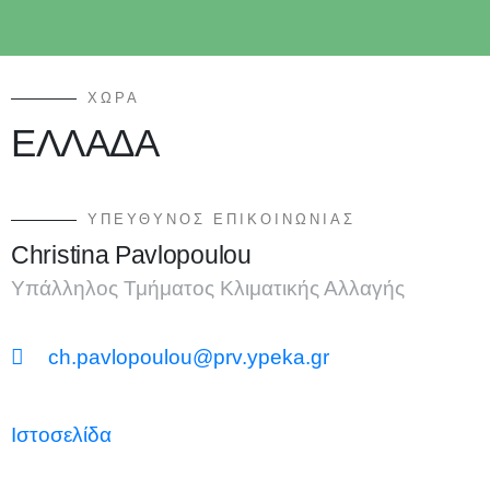
ΧΩΡΑ
ΕΛΛΑΔΑ
ΥΠΕΎΘΥΝΟΣ ΕΠΙΚΟΙΝΩΝΊΑΣ
Christina Pavlopoulou
Υπάλληλος Τμήματος Κλιματικής Αλλαγής
ch.pavlopoulou@prv.ypeka.gr
Ιστοσελίδα