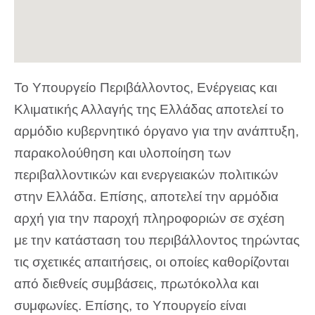
Το Υπουργείο Περιβάλλοντος, Ενέργειας και
Κλιματικής Αλλαγής της Ελλάδας αποτελεί το
αρμόδιο κυβερνητικό όργανο για την ανάπτυξη,
παρακολούθηση και υλοποίηση των
περιβαλλοντικών και ενεργειακών πολιτικών
στην Ελλάδα. Επίσης, αποτελεί την αρμόδια
αρχή για την παροχή πληροφοριών σε σχέση
με την κατάσταση του περιβάλλοντος τηρώντας
τις σχετικές απαιτήσεις, οι οποίες καθορίζονται
από διεθνείς συμβάσεις, πρωτόκολλα και
συμφωνίες. Επίσης, το Υπουργείο είναι