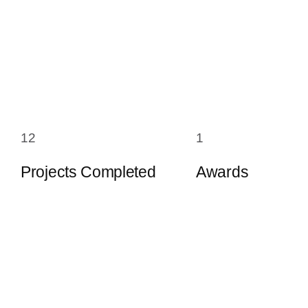
12
1
Projects Completed
Awards