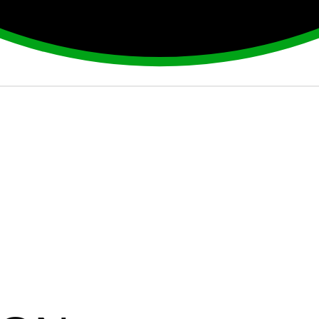
House