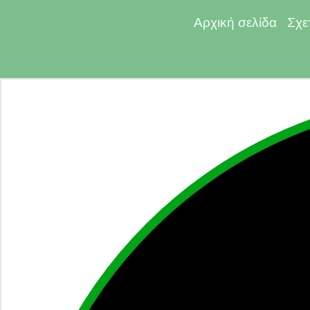
Αρχική σελίδα
Σχε