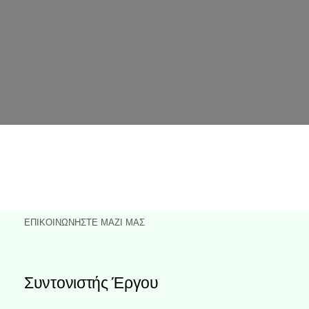
ΕΠΙΚΟΙΝΩΝΉΣΤΕ ΜΑΖΊ ΜΑΣ
Συντονιστής Έργου